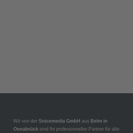
Wir von der
Snicemedia GmbH
aus
Belm in
Osnabrück
sind Ihr professioneller Partner für alle