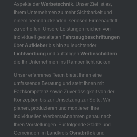
Aspekte der
Werbetechnik
. Unser Ziel ist es,
Ihrem Unternehmen zu mehr Sichtbarkeit und
einem beeindruckenden, seriösen Firmenauftritt
zu verhelfen. Unsere Leistungen reichen von
individuell gestalteten
Fahrzeugbeschriftungen
über
Aufkleber
bis hin zu leuchtender
Lichtwerbung
und auffälligen
Werbeschildern
,
die Ihr Unternehmen ins Rampenlicht rücken.
Unser erfahrenes Team bietet Ihnen eine
umfassende Beratung und steht Ihnen mit
Fachkompetenz sowie Zuverlässigkeit von der
Konzeption bis zur Umsetzung zur Seite. Wir
planen, produzieren und montieren Ihre
individuellen Werbemaßnahmen genau nach
Ihren Vorstellungen. Für folgende Städte und
Gemeinden im Landkreis
Osnabrück
und