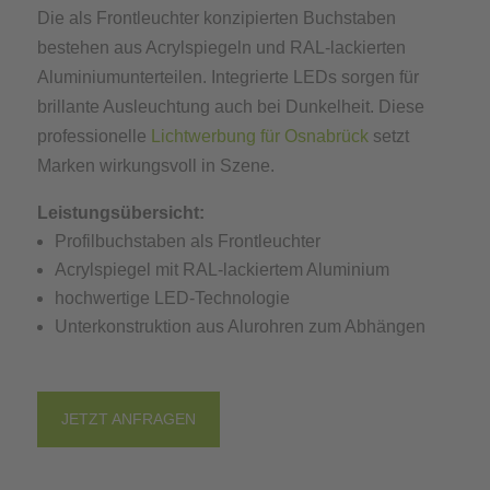
Die als Frontleuchter konzipierten Buchstaben
bestehen aus Acrylspiegeln und RAL-lackierten
Aluminiumunterteilen. Integrierte LEDs sorgen für
brillante Ausleuchtung auch bei Dunkelheit. Diese
professionelle
Lichtwerbung für Osnabrück
setzt
Marken wirkungsvoll in Szene.
Leistungsübersicht:
Profilbuchstaben als Frontleuchter
Acrylspiegel mit RAL-lackiertem Aluminium
hochwertige LED-Technologie
Unterkonstruktion aus Alurohren zum Abhängen
JETZT ANFRAGEN