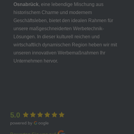
Osnabrück
, eine lebendige Mischung aus
historischem Charme und modernem
Geschäftsleben, bietet den idealen Rahmen für
unsere maßgeschneiderten Werbetechnik-
Lösungen. In dieser kulturell reichen und
wirtschaftlich dynamischen Region heben wir mit
unseren innovativen Werbemaßnahmen Ihr
Unternehmen hervor.
5.0
powered by
oogle