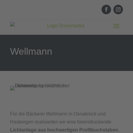
Wellmann
Für die Bäckerei Wellmann in Osnabrück und
Hasbergen realisierten wir eine beeindruckende
Lichtanlage aus hochwertigen Profilbuchstaben
.