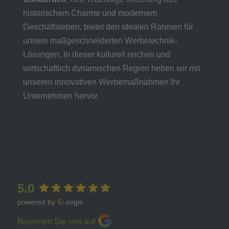
historischem Charme und modernem
Geschäftsleben, bietet den idealen Rahmen für
unsere maßgeschneiderten Werbetechnik-
Lösungen. In dieser kulturell reichen und
wirtschaftlich dynamischen Region heben wir mit
unseren innovativen Werbemaßnahmen Ihr
Unternehmen hervor.
5.0
powered by
oogle
Bewerten Sie uns auf