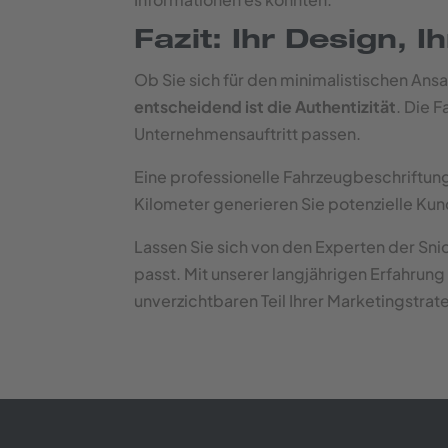
Fazit: Ihr Design, I
Ob Sie sich für den minimalistischen Ansa
entscheidend ist die Authentizität
. Die 
Unternehmensauftritt passen.
Eine professionelle Fahrzeugbeschriftung 
Kilometer generieren Sie potenzielle Kun
Lassen Sie sich von den Experten der S
passt. Mit unserer langjährigen Erfahrung
unverzichtbaren Teil Ihrer Marketingstra