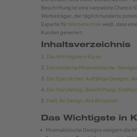
Beschriftung ist eine verpasste Chance f
Werbeträger, der täglich hunderte potenz
Experte für
Werbetechnik
weiß, dass ein
Kunden generiert.
Inhaltsverzeichnis
Das Wichtigste in Kürze
Das moderne Minimalistische: Weniger
Der Eyecatcher: Auffällige Designs, di
Die Storytelling-Beschriftung: Erzählu
Fazit: Ihr Design, Ihre Botschaft
Das Wichtigste in 
Minimalistische Designs steigern die W