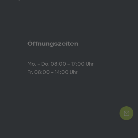
Öffnungszeiten
Mo. – Do. 08:00 – 17:00 Uhr
Fr. 08:00 – 14:00 Uhr